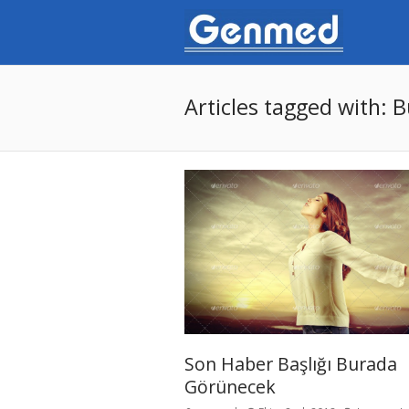
Articles tagged with: 
Son Haber Başlığı Burada
Görünecek