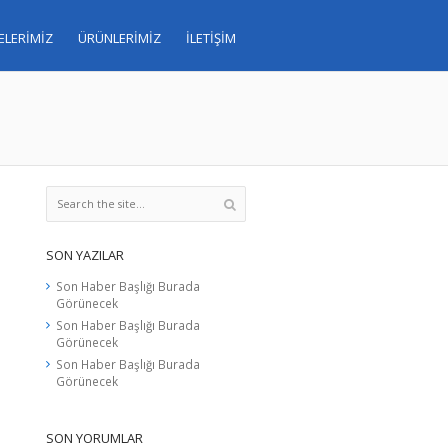
ELERİMİZ
ÜRÜNLERİMİZ
İLETİŞİM
SON YAZILAR
Son Haber Başlığı Burada
Görünecek
Son Haber Başlığı Burada
Görünecek
Son Haber Başlığı Burada
Görünecek
SON YORUMLAR