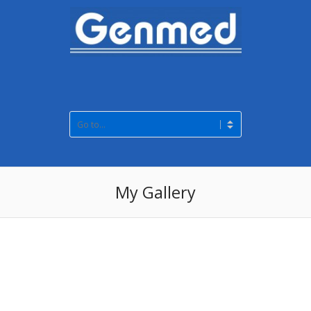
My Gallery