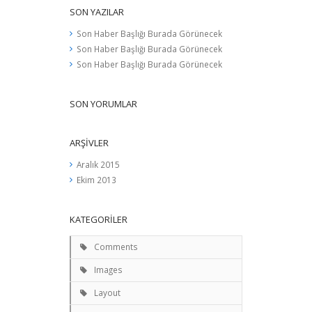
SON YAZILAR
Son Haber Başlığı Burada Görünecek
Son Haber Başlığı Burada Görünecek
Son Haber Başlığı Burada Görünecek
SON YORUMLAR
ARŞIVLER
Aralık 2015
Ekim 2013
KATEGORILER
Comments
Images
Layout