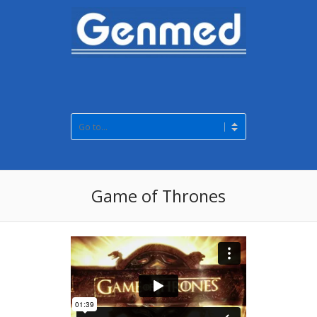
Game of Thrones