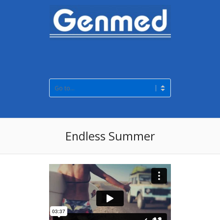
Endless Summer